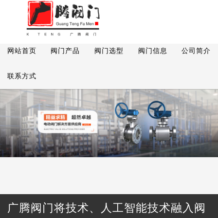
网站首页
阀门产品
阀门选型
阀门信息
公司简介
联系方式
广腾阀门将技术、人工智能技术融入阀