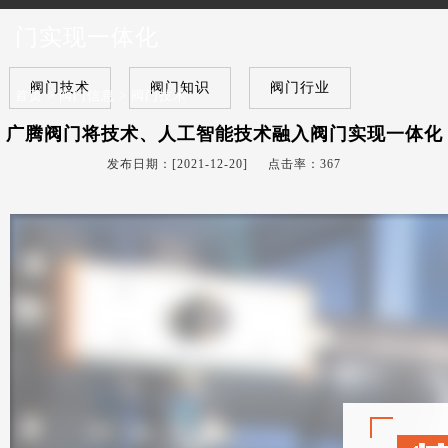
门实现一体化
阀门技术
阀门知识
阀门行业
首页
>
阀门信息
>
阀门技术
广腾阀门将技术、人工智能技术融入阀门实现一体化
发布日期：[2021-12-20] 点击率：
367