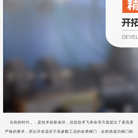
当前的时代，，是技术创新途径，信息技术飞寿命等方面提出了更高更
严格的要求，所以开发适应于高参数工况的各类阀门，自然就成为阀门制